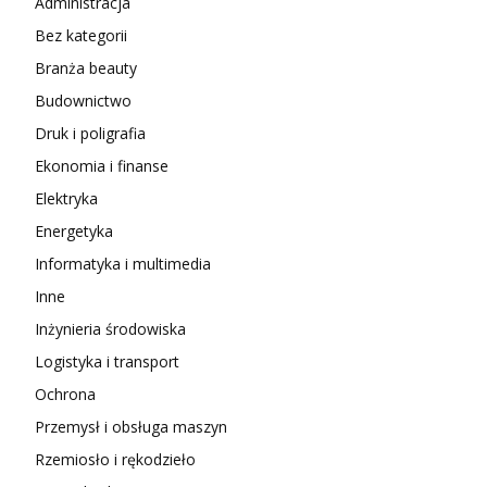
Administracja
Bez kategorii
Branża beauty
Budownictwo
Druk i poligrafia
Ekonomia i finanse
Elektryka
Energetyka
Informatyka i multimedia
Inne
Inżynieria środowiska
Logistyka i transport
Ochrona
Przemysł i obsługa maszyn
Rzemiosło i rękodzieło