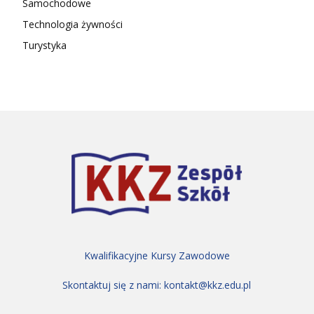
Samochodowe
Technologia żywności
Turystyka
Kwalifikacyjne Kursy Zawodowe
Skontaktuj się z nami:
kontakt@kkz.edu.pl