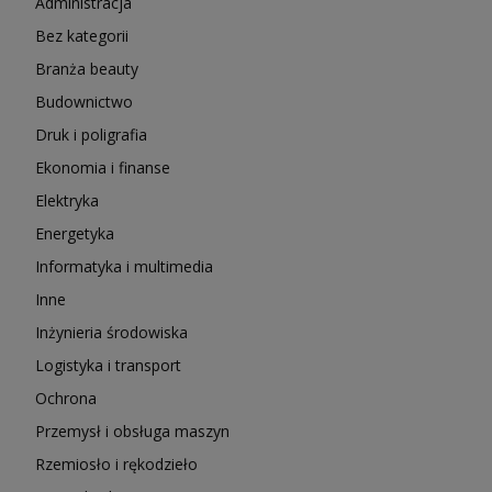
Administracja
Bez kategorii
Branża beauty
Budownictwo
Druk i poligrafia
Ekonomia i finanse
Elektryka
Energetyka
Informatyka i multimedia
Inne
Inżynieria środowiska
Logistyka i transport
Ochrona
Przemysł i obsługa maszyn
Rzemiosło i rękodzieło