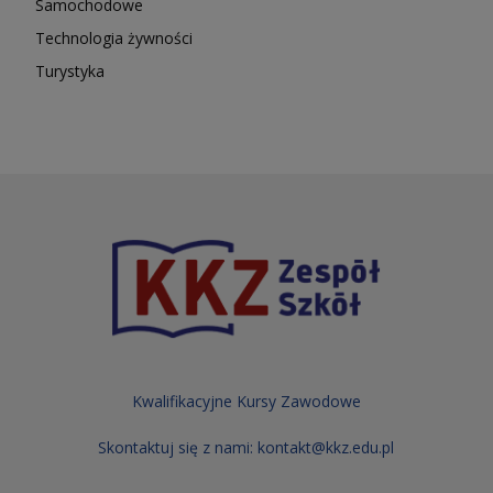
Samochodowe
Technologia żywności
Turystyka
Kwalifikacyjne Kursy Zawodowe
Skontaktuj się z nami:
kontakt@kkz.edu.pl