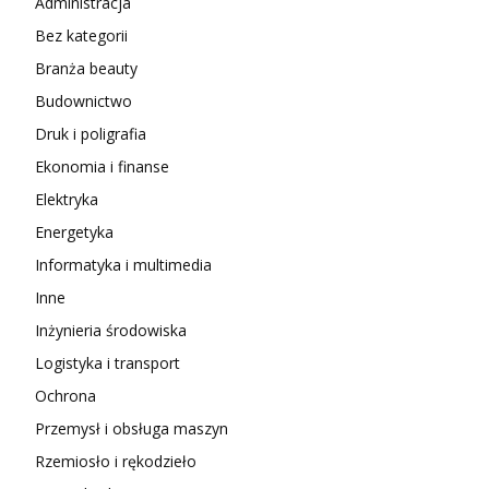
Administracja
Bez kategorii
Branża beauty
Budownictwo
Druk i poligrafia
Ekonomia i finanse
Elektryka
Energetyka
Informatyka i multimedia
Inne
Inżynieria środowiska
Logistyka i transport
Ochrona
Przemysł i obsługa maszyn
Rzemiosło i rękodzieło