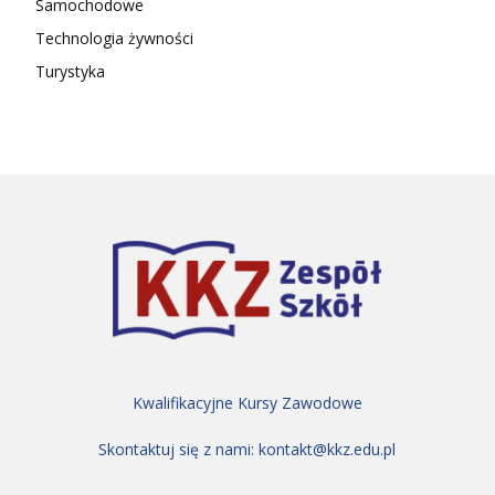
Samochodowe
Technologia żywności
Turystyka
Kwalifikacyjne Kursy Zawodowe
Skontaktuj się z nami:
kontakt@kkz.edu.pl