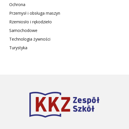
Ochrona
Przemysł i obsługa maszyn
Rzemiosło i rękodzieło
Samochodowe
Technologia żywności
Turystyka