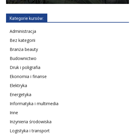
Kategorie kursów:
Administracja
Bez kategorii
Branża beauty
Budownictwo
Druk i poligrafia
Ekonomia i finanse
Elektryka
Energetyka
Informatyka i multimedia
Inne
Inżynieria środowiska
Logistyka i transport