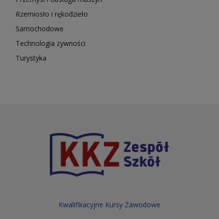
Rzemiosło i rękodzieło
Samochodowe
Technologia żywności
Turystyka
Kwalifikacyjne Kursy Zawodowe