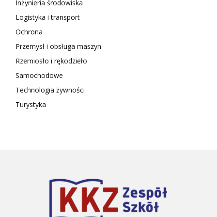
Inżynieria środowiska
Logistyka i transport
Ochrona
Przemysł i obsługa maszyn
Rzemiosło i rękodzieło
Samochodowe
Technologia żywności
Turystyka