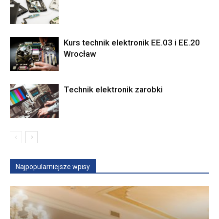
Kurs technik elektronik EE.03 i EE.20
Wrocław
Technik elektronik zarobki
Najpopularniejsze wpisy