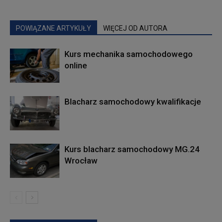
POWIĄZANE ARTYKUŁY
WIĘCEJ OD AUTORA
Kurs mechanika samochodowego
online
Blacharz samochodowy kwalifikacje
Kurs blacharz samochodowy MG.24
Wrocław