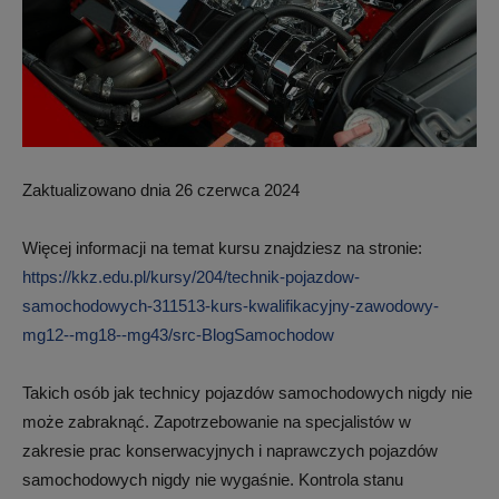
Zaktualizowano dnia 26 czerwca 2024
Więcej informacji na temat kursu znajdziesz na stronie:
https://kkz.edu.pl/kursy/204/technik-pojazdow-
samochodowych-311513-kurs-kwalifikacyjny-zawodowy-
mg12--mg18--mg43/src-BlogSamochodow
Takich osób jak technicy pojazdów samochodowych nigdy nie
może zabraknąć. Zapotrzebowanie na specjalistów w
zakresie prac konserwacyjnych i naprawczych pojazdów
samochodowych nigdy nie wygaśnie. Kontrola stanu