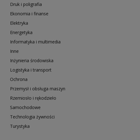
Druk i poligrafia
Ekonomia i finanse
Elektryka
Energetyka
Informatyka i multimedia
Inne
Inżynieria środowiska
Logistyka i transport
Ochrona
Przemysł i obsługa maszyn
Rzemiosło i rękodzieło
Samochodowe
Technologia żywności
Turystyka