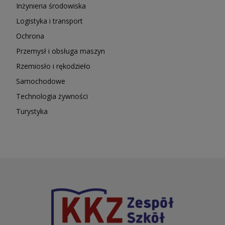
Inżynieria środowiska
Logistyka i transport
Ochrona
Przemysł i obsługa maszyn
Rzemiosło i rękodzieło
Samochodowe
Technologia żywności
Turystyka