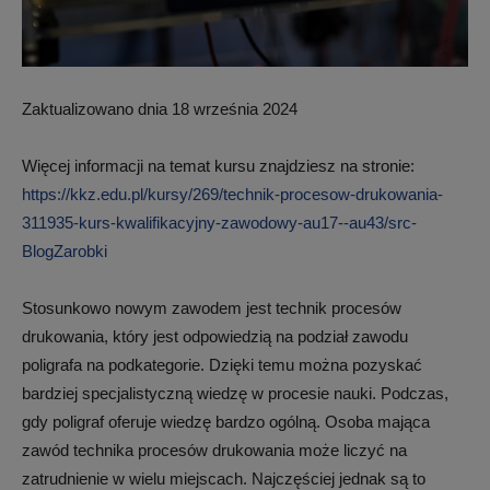
Zaktualizowano dnia 18 września 2024
Więcej informacji na temat kursu znajdziesz na stronie:
https://kkz.edu.pl/kursy/269/technik-procesow-drukowania-
311935-kurs-kwalifikacyjny-zawodowy-au17--au43/src-
BlogZarobki
Stosunkowo nowym zawodem jest technik procesów
drukowania, który jest odpowiedzią na podział zawodu
poligrafa na podkategorie. Dzięki temu można pozyskać
bardziej specjalistyczną wiedzę w procesie nauki. Podczas,
gdy poligraf oferuje wiedzę bardzo ogólną. Osoba mająca
zawód technika procesów drukowania może liczyć na
zatrudnienie w wielu miejscach. Najczęściej jednak są to