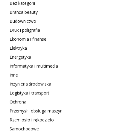
Bez kategorii
Branża beauty
Budownictwo
Druk i poligrafia
Ekonomia i finanse
Elektryka
Energetyka
Informatyka i multimedia
Inne
Inżynieria środowiska
Logistyka i transport
Ochrona
Przemysł i obsługa maszyn
Rzemiosło i rękodzieło
Samochodowe