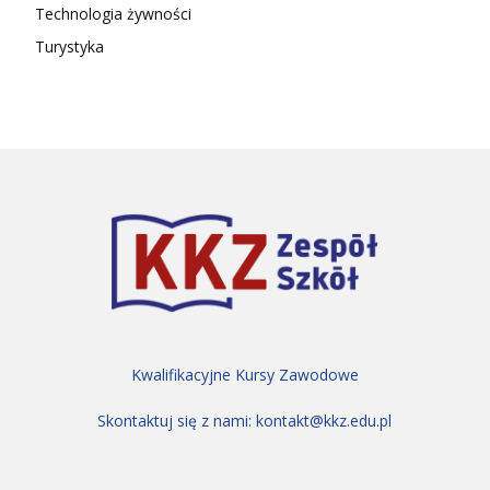
Technologia żywności
Turystyka
Kwalifikacyjne Kursy Zawodowe
Skontaktuj się z nami:
kontakt@kkz.edu.pl