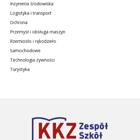
Inżynieria środowiska
Logistyka i transport
Ochrona
Przemysł i obsługa maszyn
Rzemiosło i rękodzieło
Samochodowe
Technologia żywności
Turystyka