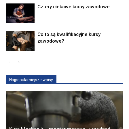
Cztery ciekawe kursy zawodowe
Co to są kwalifikacyjne kursy
zawodowe?
Najpopularniejsze wpisy