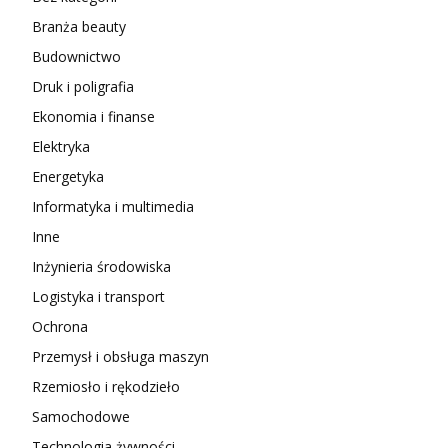
Branża beauty
Budownictwo
Druk i poligrafia
Ekonomia i finanse
Elektryka
Energetyka
Informatyka i multimedia
Inne
Inżynieria środowiska
Logistyka i transport
Ochrona
Przemysł i obsługa maszyn
Rzemiosło i rękodzieło
Samochodowe
Technologia żywności