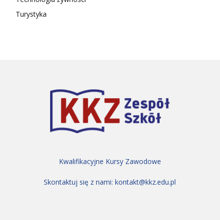
Turystyka
Kwalifikacyjne Kursy Zawodowe
Skontaktuj się z nami:
kontakt@kkz.edu.pl