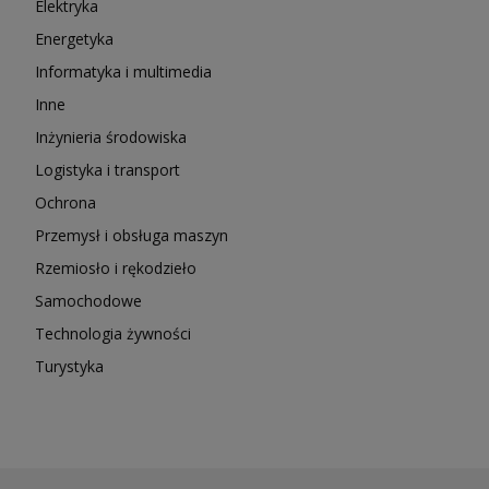
Elektryka
Energetyka
Informatyka i multimedia
Inne
Inżynieria środowiska
Logistyka i transport
Ochrona
Przemysł i obsługa maszyn
Rzemiosło i rękodzieło
Samochodowe
Technologia żywności
Turystyka