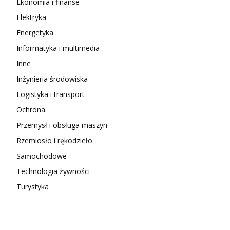
Ekonomia i finanse
Elektryka
Energetyka
Informatyka i multimedia
Inne
Inżynieria środowiska
Logistyka i transport
Ochrona
Przemysł i obsługa maszyn
Rzemiosło i rękodzieło
Samochodowe
Technologia żywności
Turystyka